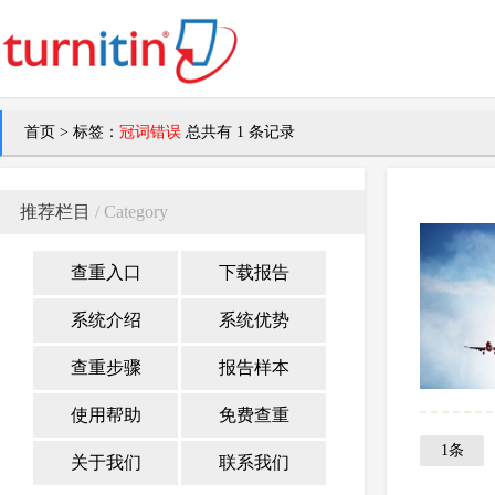
首页
>
标签：
冠词错误
总共有 1 条记录
推荐栏目
/ Category
查重入口
下载报告
系统介绍
系统优势
查重步骤
报告样本
使用帮助
免费查重
1条
关于我们
联系我们