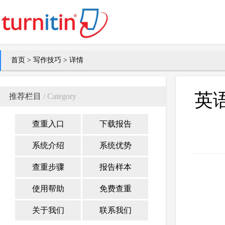
首页
>
写作技巧
> 详情
英
推荐栏目
/ Category
查重入口
下载报告
系统介绍
系统优势
查重步骤
报告样本
使用帮助
免费查重
关于我们
联系我们