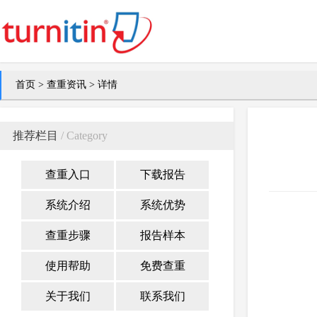
首页
>
查重资讯
> 详情
推荐栏目
/ Category
查重入口
下载报告
系统介绍
系统优势
查重步骤
报告样本
使用帮助
免费查重
关于我们
联系我们