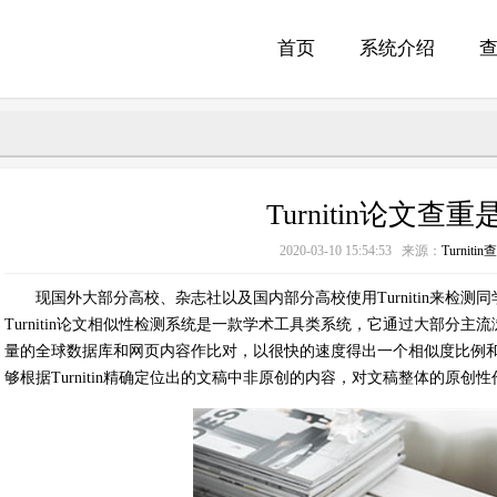
首页
系统介绍
Turnitin论文查
2020-03-10 15:54:53 来源：
Turniti
现国外大部分高校、杂志社以及国内部分高校使用Turnitin来检
Turnitin论文相似性检测系统是一款学术工具类系统，它通过大部分主流浏
量的全球数据库和网页内容作比对，以很快的速度得出一个相似度比例和
够根据Turnitin精确定位出的文稿中非原创的内容，对文稿整体的原创