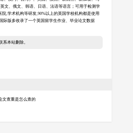
 、英文、俄文、韩语、日语、法语等语言；可用于检测学
大学,医院,学术机构等研发,90%以上的英国学校机构都是使用
rnitin国际版多收录了一个英国留学生作业、毕业论文数据
联系本站删除。
论文查重是怎么查的