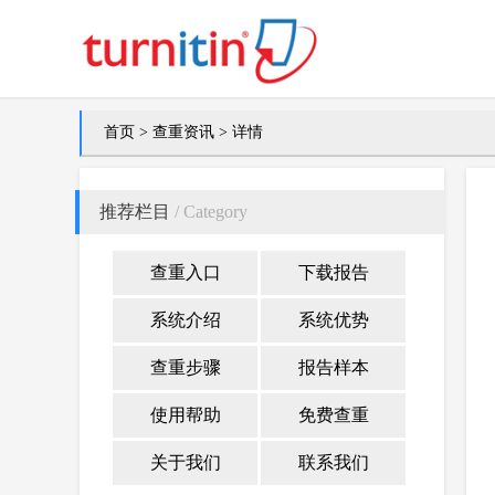
首页
>
查重资讯
> 详情
推荐栏目
/ Category
查重入口
下载报告
系统介绍
系统优势
查重步骤
报告样本
使用帮助
免费查重
关于我们
联系我们