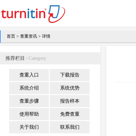
首页
>
查重资讯
> 详情
推荐栏目
/ Category
查重入口
下载报告
系统介绍
系统优势
查重步骤
报告样本
使用帮助
免费查重
关于我们
联系我们