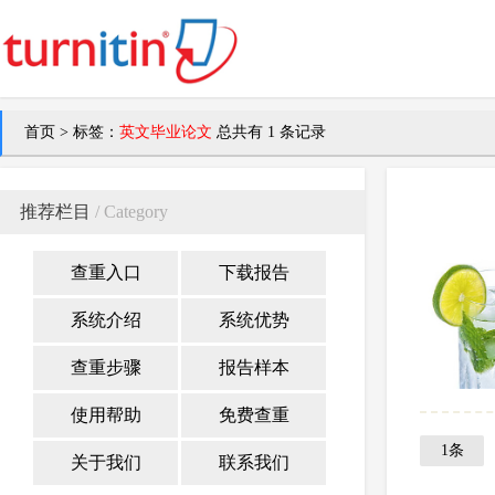
首页
>
标签：
英文毕业论文
总共有 1 条记录
推荐栏目
/ Category
查重入口
下载报告
系统介绍
系统优势
查重步骤
报告样本
使用帮助
免费查重
1条
关于我们
联系我们